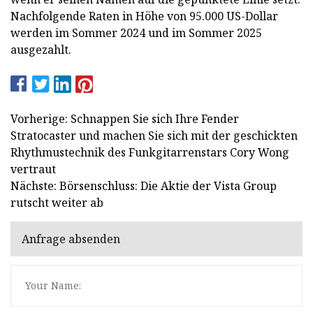
Nachfolgende Raten in Höhe von 95.000 US-Dollar
werden im Sommer 2024 und im Sommer 2025
ausgezahlt.
Vorherige: Schnappen Sie sich Ihre Fender
Stratocaster und machen Sie sich mit der geschickten
Rhythmustechnik des Funkgitarrenstars Cory Wong
vertraut
Nächste: Börsenschluss: Die Aktie der Vista Group
rutscht weiter ab
Anfrage absenden