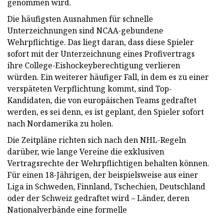
genommen wird.
Die häufigsten Ausnahmen für schnelle
Unterzeichnungen sind NCAA-gebundene
Wehrpflichtige. Das liegt daran, dass diese Spieler
sofort mit der Unterzeichnung eines Profivertrags
ihre College-Eishockeyberechtigung verlieren
würden. Ein weiterer häufiger Fall, in dem es zu einer
verspäteten Verpflichtung kommt, sind Top-
Kandidaten, die von europäischen Teams gedraftet
werden, es sei denn, es ist geplant, den Spieler sofort
nach Nordamerika zu holen.
Die Zeitpläne richten sich nach den NHL-Regeln
darüber, wie lange Vereine die exklusiven
Vertragsrechte der Wehrpflichtigen behalten können.
Für einen 18-Jährigen, der beispielsweise aus einer
Liga in Schweden, Finnland, Tschechien, Deutschland
oder der Schweiz gedraftet wird – Länder, deren
Nationalverbände eine formelle