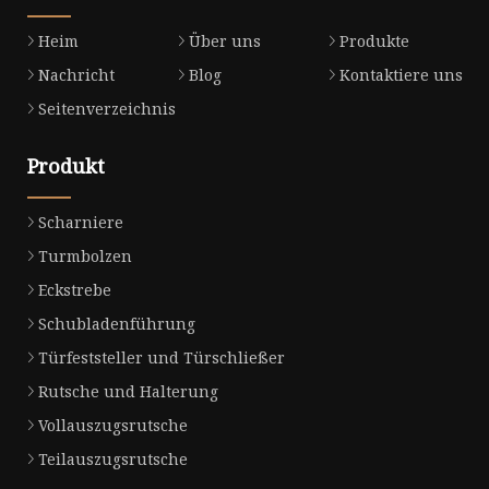
Heim
Über uns
Produkte
Nachricht
Blog
Kontaktiere uns
Seitenverzeichnis
Produkt
Scharniere
Turmbolzen
Eckstrebe
Schubladenführung
Türfeststeller und Türschließer
Rutsche und Halterung
Vollauszugsrutsche
Teilauszugsrutsche