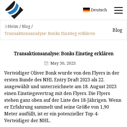
Deutsch
Heim
/
Blog
/
Blog
Transaktionsanalyse: Bonks Einstieg erklären
Transaktionsanalyse: Bonks Einstieg erklären
May 30, 2023
Verteidiger Oliver Bonk wurde von den Flyers in der
ersten Runde des NHL Entry Draft 2023 als 22.
ausgewählt und unterzeichnete am 18. August 2023
einen Einstiegsvertrag mit den Flyers. Die Flyers
stehen ganz oben auf der Liste des 18-Jährigen. Wenn
er Erfahrung sammelt und seine Größe von 1,90
Meter ausfüllt, ist er ein potenzieller Top-4-
Verteidiger der NHL.