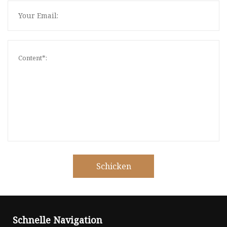
Schicken
Schnelle Navigation