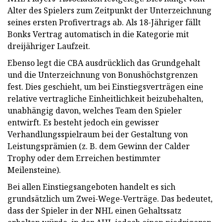
Alter des Spielers zum Zeitpunkt der Unterzeichnung
seines ersten Profivertrags ab. Als 18-Jähriger fällt
Bonks Vertrag automatisch in die Kategorie mit
dreijähriger Laufzeit.
Ebenso legt die CBA ausdrücklich das Grundgehalt
und die Unterzeichnung von Bonushöchstgrenzen
fest. Dies geschieht, um bei Einstiegsverträgen eine
relative vertragliche Einheitlichkeit beizubehalten,
unabhängig davon, welches Team den Spieler
entwirft. Es besteht jedoch ein gewisser
Verhandlungsspielraum bei der Gestaltung von
Leistungsprämien (z. B. dem Gewinn der Calder
Trophy oder dem Erreichen bestimmter
Meilensteine).
Bei allen Einstiegsangeboten handelt es sich
grundsätzlich um Zwei-Wege-Verträge. Das bedeutet,
dass der Spieler in der NHL einen Gehaltssatz